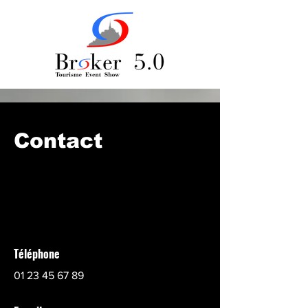
Contact
Téléphone
01 23 45 67 89