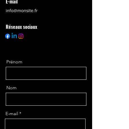
E-mail
info@monsite.fr
Réseaux sociaux
Prénom
Nom
E-mail